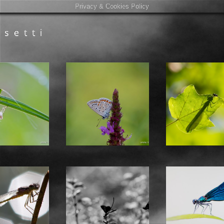
Privacy & Cookies Policy
nsetti